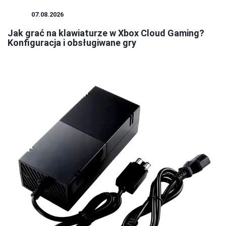
GRY
07.08.2026
Jak grać na klawiaturze w Xbox Cloud Gaming?
Konfiguracja i obsługiwane gry