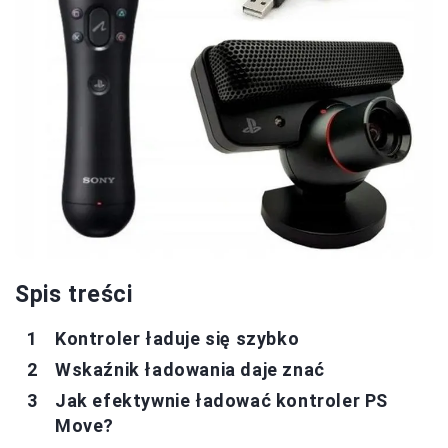
Spis treści
Kontroler ładuje się szybko
Wskaźnik ładowania daje znać
Jak efektywnie ładować kontroler PS
Move?