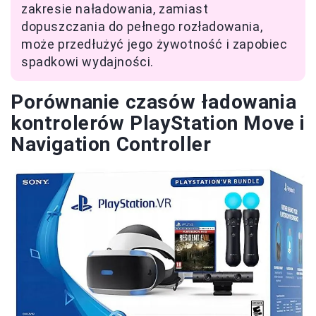
zakresie naładowania, zamiast
dopuszczania do pełnego rozładowania,
może przedłużyć jego żywotność i zapobiec
spadkowi wydajności.
Porównanie czasów ładowania
kontrolerów PlayStation Move i
Navigation Controller