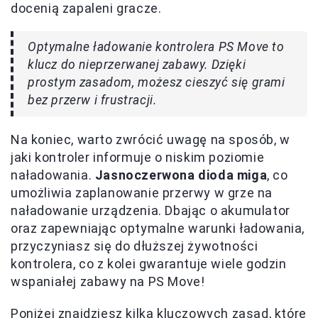
docenią zapaleni gracze.
Optymalne ładowanie kontrolera PS Move to
klucz do nieprzerwanej zabawy. Dzięki
prostym zasadom, możesz cieszyć się grami
bez przerw i frustracji.
Na koniec, warto zwrócić uwagę na sposób, w
jaki kontroler informuje o niskim poziomie
naładowania.
Jasnoczerwona dioda miga
, co
umożliwia zaplanowanie przerwy w grze na
naładowanie urządzenia. Dbając o akumulator
oraz zapewniając optymalne warunki ładowania,
przyczyniasz się do dłuższej żywotności
kontrolera, co z kolei gwarantuje wiele godzin
wspaniałej zabawy na PS Move!
Poniżej znajdziesz kilka kluczowych zasad, które