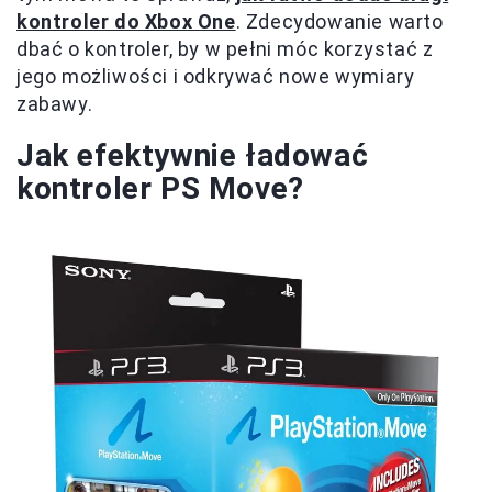
kontroler do Xbox One
. Zdecydowanie warto
dbać o kontroler, by w pełni móc korzystać z
jego możliwości i odkrywać nowe wymiary
zabawy.
Jak efektywnie ładować
kontroler PS Move?