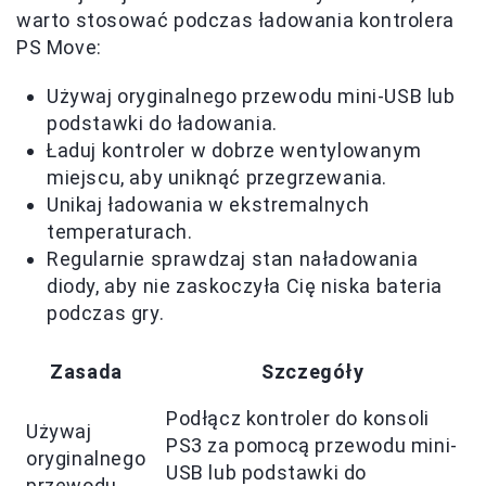
warto stosować podczas ładowania kontrolera
PS Move:
Używaj oryginalnego przewodu mini-USB lub
podstawki do ładowania.
Ładuj kontroler w dobrze wentylowanym
miejscu, aby uniknąć przegrzewania.
Unikaj ładowania w ekstremalnych
temperaturach.
Regularnie sprawdzaj stan naładowania
diody, aby nie zaskoczyła Cię niska bateria
podczas gry.
Zasada
Szczegóły
Podłącz kontroler do konsoli
Używaj
PS3 za pomocą przewodu mini-
oryginalnego
USB lub podstawki do
przewodu