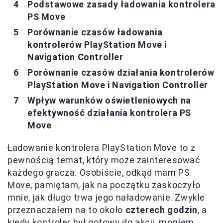
Podstawowe zasady ładowania kontrolera
PS Move
Porównanie czasów ładowania
kontrolerów PlayStation Move i
Navigation Controller
Porównanie czasów działania kontrolerów
PlayStation Move i Navigation Controller
Wpływ warunków oświetleniowych na
efektywność działania kontrolera PS
Move
Ładowanie kontrolera PlayStation Move to z
pewnością temat, który może zainteresować
każdego gracza. Osobiście, odkąd mam PS
Move, pamiętam, jak na początku zaskoczyło
mnie, jak długo trwa jego naładowanie. Zwykle
przeznaczałem na to około
czterech godzin
, a
kiedy kontroler był gotowy do akcji, mogłem