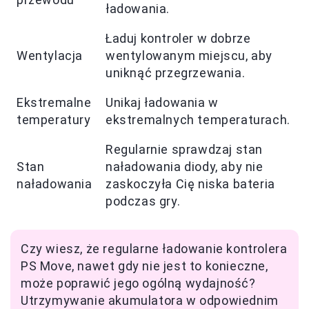
ładowania.
Ładuj kontroler w dobrze
Wentylacja
wentylowanym miejscu, aby
uniknąć przegrzewania.
Ekstremalne
Unikaj ładowania w
temperatury
ekstremalnych temperaturach.
Regularnie sprawdzaj stan
Stan
naładowania diody, aby nie
naładowania
zaskoczyła Cię niska bateria
podczas gry.
Czy wiesz, że regularne ładowanie kontrolera
PS Move, nawet gdy nie jest to konieczne,
może poprawić jego ogólną wydajność?
Utrzymywanie akumulatora w odpowiednim