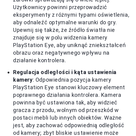
Użytkownicy powinni przeprowadzić
eksperymenty z różnymi typami oświetlenia,
aby odnaleźć optymalne warunki do gry.
Upewnij się także, że źródło światła nie
znajduje się w polu widzenia kamery
PlayStation Eye, aby uniknąć zniekształceń
obrazu oraz negatywnego wpływu na
działanie kontrolera.
Regulacja odległości i kąta ustawienia
kamery
: Odpowiednia pozycja kamery
PlayStation Eye stanowi kluczowy element
poprawnego działania kontrolera. Kamera
powinna być ustawiona tak, aby widzieć
gracza z przodu, wolnym od przeszkód w
postaci mebli lub innych obiektów. Ważne
jest, aby zachować odpowiednią odległość
od kamery; zbyt bliskie ustawienie może