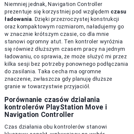
Niemniej jednak, Navigation Controller
prezentuje się korzystniej pod względem
czasu
ładowania
. Dzięki przezroczystej konstrukcji
oraz kompaktowym rozmiarom, naładujemy go
w znacznie krótszym czasie, co dla mnie
stanowi ogromny atut. Ten kontroler wyróżnia
się również dłuższym czasem pracy na jednym
ładowaniu, co sprawia, że może służyć mi przez
kilka sesji bez potrzeby ponownego podłączania
do zasilania. Taka cecha ma ogromne
znaczenie, zwłaszcza gdy planuję dłuższe
granie w towarzystwie przyjaciół.
Porównanie czasów działania
kontrolerów PlayStation Move i
Navigation Controller
Czas działania obu kontrolerów stanowi