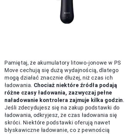
Pamiętaj, że akumulatory litowo-jonowe w PS
Move cechują się dużą wydajnością, dlatego
mogą działać znacznie dłużej, niż czas ich
ładowania.
Chociaż niektóre źródła podają
różne czasy ładowania, zazwyczaj pełne
naładowanie kontrolera zajmuje kilka godzin
.
Jeśli zdecydujesz się na zakup podstawki do
ładowania, odkryjesz, że czas ładowania się
skróci. Niektóre podstawki oferują nawet
błyskawiczne ładowanie, co z pewnością