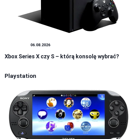
KONSOLE
06.08.2026
Xbox Series X czy S – którą konsolę wybrać?
Playstation