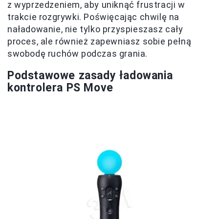
z wyprzedzeniem, aby uniknąć frustracji w
trakcie rozgrywki. Poświęcając chwilę na
naładowanie, nie tylko przyspieszasz cały
proces, ale również zapewniasz sobie pełną
swobodę ruchów podczas grania.
Podstawowe zasady ładowania
kontrolera PS Move