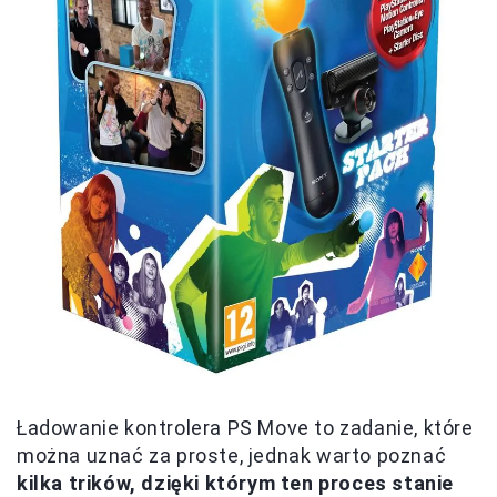
Ładowanie kontrolera PS Move to zadanie, które
można uznać za proste, jednak warto poznać
kilka trików, dzięki którym ten proces stanie