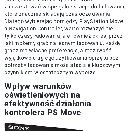
zainwestować w specjalne stacje do ładowania,
które znacznie skracają czas oczekiwania.
Dlatego wybierając pomiędzy PlayStation Move
a Navigation Controller, warto rozważyć nie
tylko czasy ładowania, ale również okres, przez
jaki możemy grać na jednym ładowaniu. Każdy
gracz ma własne preferencje, a możliwość
wyjątkowo długiego użytkowania sprzętu bez
potrzeby ładowania może stać się kluczowym
czynnikiem w ostatecznym wyborze.
Wpływ warunków
oświetleniowych na
efektywność działania
kontrolera PS Move