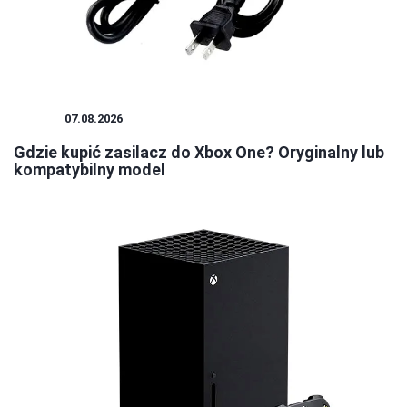
XBOX
07.08.2026
Gdzie kupić zasilacz do Xbox One? Oryginalny lub
kompatybilny model