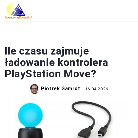
PLAYSTATION
Ile czasu zajmuje
ładowanie kontrolera
PlayStation Move?
Piotrek Gamrot
16.04.2026