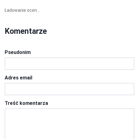
Ładowanie ocen...
Komentarze
Pseudonim
Adres email
Treść komentarza