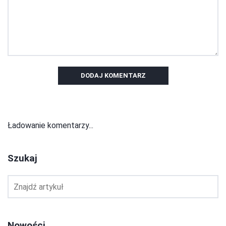
DODAJ KOMENTARZ
Ładowanie komentarzy...
Szukaj
Nowości