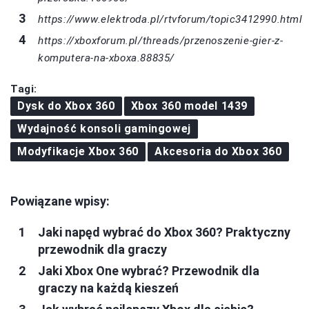
https://www.elektroda.pl/rtvforum/topic3412990.html
https://xboxforum.pl/threads/przenoszenie-gier-z-
komputera-na-xboxa.88835/
Tagi:
Dysk do Xbox 360
Xbox 360 model 1439
Wydajność konsoli gamingowej
Modyfikacje Xbox 360
Akcesoria do Xbox 360
Powiązane wpisy:
Jaki napęd wybrać do Xbox 360? Praktyczny
przewodnik dla graczy
Jaki Xbox One wybrać? Przewodnik dla
graczy na każdą kieszeń