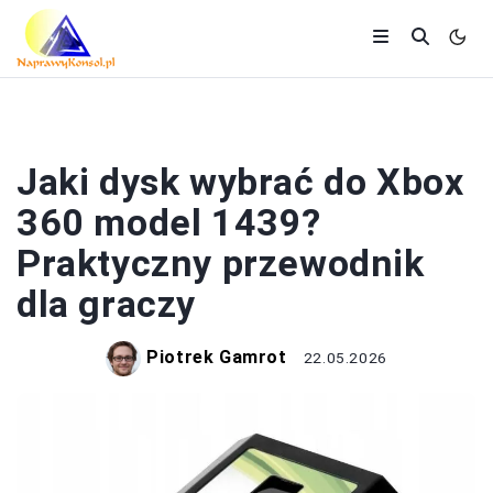
XBOX
Jaki dysk wybrać do Xbox
360 model 1439?
Praktyczny przewodnik
dla graczy
Piotrek Gamrot
22.05.2026