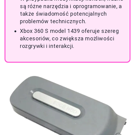
są różne narzędzia i oprogramowanie, a
także świadomość potencjalnych
problemów technicznych.
Xbox 360 S model 1439 oferuje szereg
akcesoriów, co zwiększa możliwości
rozgrywki i interakcji.