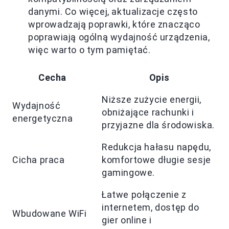
danymi. Co więcej, aktualizacje często
wprowadzają poprawki, które znacząco
poprawiają ogólną wydajność urządzenia,
więc warto o tym pamiętać.
Cecha
Opis
Niższe zużycie energii,
Wydajność
obniżające rachunki i
energetyczna
przyjazne dla środowiska.
Redukcja hałasu napędu,
Cicha praca
komfortowe długie sesje
gamingowe.
Łatwe połączenie z
internetem, dostęp do
Wbudowane WiFi
gier online i