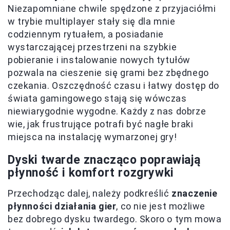
Niezapomniane chwile spędzone z przyjaciółmi
w trybie multiplayer stały się dla mnie
codziennym rytuałem, a posiadanie
wystarczającej przestrzeni na szybkie
pobieranie i instalowanie nowych tytułów
pozwala na cieszenie się grami bez zbędnego
czekania. Oszczędność czasu i łatwy dostęp do
świata gamingowego stają się wówczas
niewiarygodnie wygodne. Każdy z nas dobrze
wie, jak frustrujące potrafi być nagłe braki
miejsca na instalację wymarzonej gry!
Dyski twarde znacząco poprawiają
płynność i komfort rozgrywki
Przechodząc dalej, należy podkreślić
znaczenie
płynności działania gier
, co nie jest możliwe
bez dobrego dysku twardego. Skoro o tym mowa