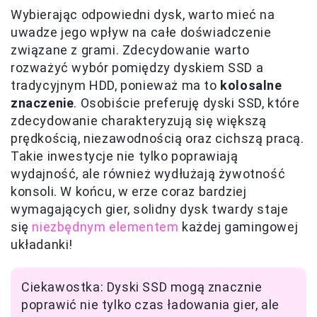
Wybierając odpowiedni dysk, warto mieć na
uwadze jego wpływ na całe doświadczenie
związane z grami. Zdecydowanie warto
rozważyć wybór pomiędzy dyskiem SSD a
tradycyjnym HDD, ponieważ ma to
kolosalne
znaczenie
. Osobiście preferuję dyski SSD, które
zdecydowanie charakteryzują się większą
prędkością, niezawodnością oraz cichszą pracą.
Takie inwestycje nie tylko poprawiają
wydajność, ale również wydłużają żywotność
konsoli. W końcu, w erze coraz bardziej
wymagających gier, solidny dysk twardy staje
się
niezbędnym elementem
każdej gamingowej
układanki!
Ciekawostka: Dyski SSD mogą znacznie
poprawić nie tylko czas ładowania gier, ale