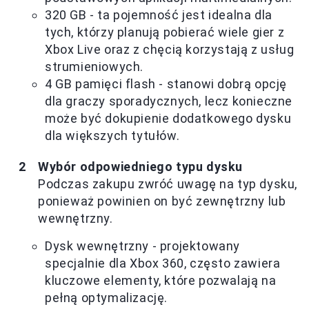
320 GB - ta pojemność jest idealna dla
tych, którzy planują pobierać wiele gier z
Xbox Live oraz z chęcią korzystają z usług
strumieniowych.
4 GB pamięci flash - stanowi dobrą opcję
dla graczy sporadycznych, lecz konieczne
może być dokupienie dodatkowego dysku
dla większych tytułów.
Wybór odpowiedniego typu dysku
Podczas zakupu zwróć uwagę na typ dysku,
ponieważ powinien on być zewnętrzny lub
wewnętrzny.
Dysk wewnętrzny - projektowany
specjalnie dla Xbox 360, często zawiera
kluczowe elementy, które pozwalają na
pełną optymalizację.