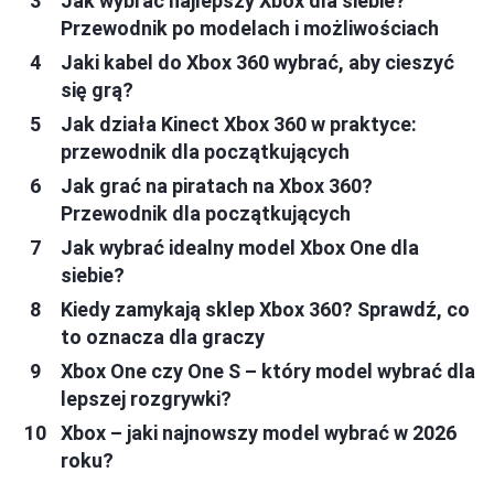
Jak wybrać najlepszy Xbox dla siebie?
Przewodnik po modelach i możliwościach
Jaki kabel do Xbox 360 wybrać, aby cieszyć
się grą?
Jak działa Kinect Xbox 360 w praktyce:
przewodnik dla początkujących
Jak grać na piratach na Xbox 360?
Przewodnik dla początkujących
Jak wybrać idealny model Xbox One dla
siebie?
Kiedy zamykają sklep Xbox 360? Sprawdź, co
to oznacza dla graczy
Xbox One czy One S – który model wybrać dla
lepszej rozgrywki?
Xbox – jaki najnowszy model wybrać w 2026
roku?