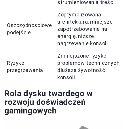
strumieniowania treści.
Zoptymalizowana
architektura, mniejsze
Oszczędnościowe
zapotrzebowanie na
podejście
energię, niższe
nagrzewanie konsoli.
Zmniejszone ryzyko
Ryzyko
problemów technicznych,
przegrzewania
dłuższa żywotność
konsoli.
Rola dysku twardego w
rozwoju doświadczeń
gamingowych