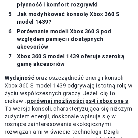
płynność i komfort rozgrywki
Jak modyfikować konsolę Xbox 360 S
model 1439?
Porównanie modeli Xbox 360 S pod
względem pamięci i dostępnych
akcesoriów
Xbox 360 S model 1439 oferuje szeroką
gamę akcesoriów
Wydajność
oraz oszczędność energii konsoli
Xbox 360 S model 1439 odgrywają istotną rolę w
życiu współczesnych graczy. Jeżeli cię to
ciekawi,
porównaj możliwości ps4 i xbox one s
.
Ta wersja konsoli, charakteryzująca się niższym
zużyciem energii, doskonale wpisuje się w
rosnące zainteresowanie ekologicznymi
rozwiązaniami w świecie technologii. Dzięki