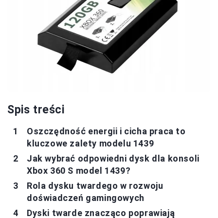
Spis treści
Oszczędność energii i cicha praca to
kluczowe zalety modelu 1439
Jak wybrać odpowiedni dysk dla konsoli
Xbox 360 S model 1439?
Rola dysku twardego w rozwoju
doświadczeń gamingowych
Dyski twarde znacząco poprawiają