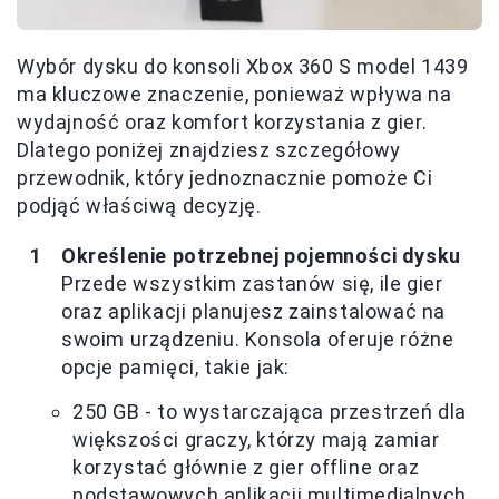
Wybór dysku do konsoli Xbox 360 S model 1439
ma kluczowe znaczenie, ponieważ wpływa na
wydajność oraz komfort korzystania z gier.
Dlatego poniżej znajdziesz szczegółowy
przewodnik, który jednoznacznie pomoże Ci
podjąć właściwą decyzję.
Określenie potrzebnej pojemności dysku
Przede wszystkim zastanów się, ile gier
oraz aplikacji planujesz zainstalować na
swoim urządzeniu. Konsola oferuje różne
opcje pamięci, takie jak:
250 GB - to wystarczająca przestrzeń dla
większości graczy, którzy mają zamiar
korzystać głównie z gier offline oraz
podstawowych aplikacji multimedialnych.