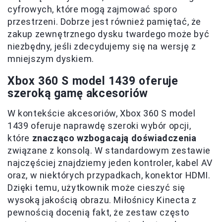
cyfrowych, które mogą zajmować sporo
przestrzeni. Dobrze jest również pamiętać, że
zakup zewnętrznego dysku twardego może być
niezbędny, jeśli zdecydujemy się na wersję z
mniejszym dyskiem.
Xbox 360 S model 1439 oferuje
szeroką gamę akcesoriów
W kontekście akcesoriów, Xbox 360 S model
1439 oferuje naprawdę szeroki wybór opcji,
które
znacząco wzbogacają doświadczenia
związane z konsolą. W standardowym zestawie
najczęściej znajdziemy jeden kontroler, kabel AV
oraz, w niektórych przypadkach, konektor HDMI.
Dzięki temu, użytkownik może cieszyć się
wysoką jakością obrazu. Miłośnicy Kinecta z
pewnością docenią fakt, że zestaw często