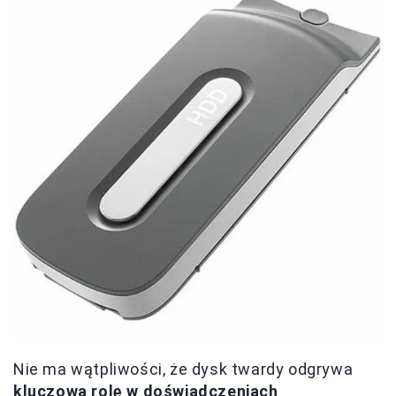
Nie ma wątpliwości, że dysk twardy odgrywa
kluczową rolę w doświadczeniach