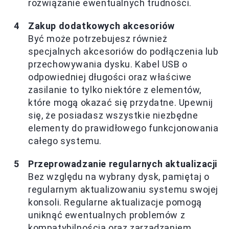
rozwiązanie ewentualnych trudności.
Zakup dodatkowych akcesoriów
Być może potrzebujesz również
specjalnych akcesoriów do podłączenia lub
przechowywania dysku. Kabel USB o
odpowiedniej długości oraz właściwe
zasilanie to tylko niektóre z elementów,
które mogą okazać się przydatne. Upewnij
się, że posiadasz wszystkie niezbędne
elementy do prawidłowego funkcjonowania
całego systemu.
Przeprowadzanie regularnych aktualizacji
Bez względu na wybrany dysk, pamiętaj o
regularnym aktualizowaniu systemu swojej
konsoli. Regularne aktualizacje pomogą
uniknąć ewentualnych problemów z
kompatybilnością oraz zarządzaniem