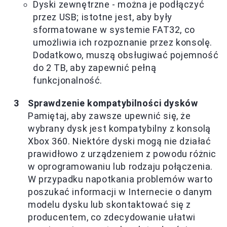
Dyski zewnętrzne - można je podłączyć
przez USB; istotne jest, aby były
sformatowane w systemie FAT32, co
umożliwia ich rozpoznanie przez konsolę.
Dodatkowo, muszą obsługiwać pojemność
do 2 TB, aby zapewnić pełną
funkcjonalność.
Sprawdzenie kompatybilności dysków
Pamiętaj, aby zawsze upewnić się, że
wybrany dysk jest kompatybilny z konsolą
Xbox 360. Niektóre dyski mogą nie działać
prawidłowo z urządzeniem z powodu różnic
w oprogramowaniu lub rodzaju połączenia.
W przypadku napotkania problemów warto
poszukać informacji w Internecie o danym
modelu dysku lub skontaktować się z
producentem, co zdecydowanie ułatwi