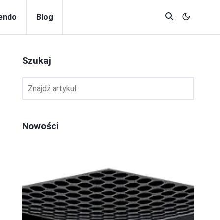
endo
Blog
Szukaj
Nowości