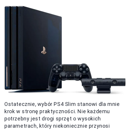
Ostatecznie, wybór PS4 Slim stanowi dla mnie
krok w stronę praktyczności. Nie każdemu
potrzebny jest drogi sprzęt o wysokich
parametrach, który niekoniecznie przynosi