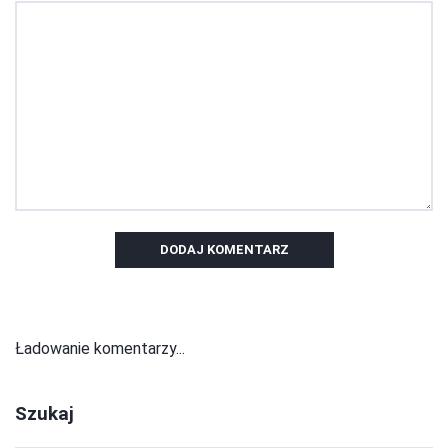
DODAJ KOMENTARZ
Ładowanie komentarzy...
Szukaj