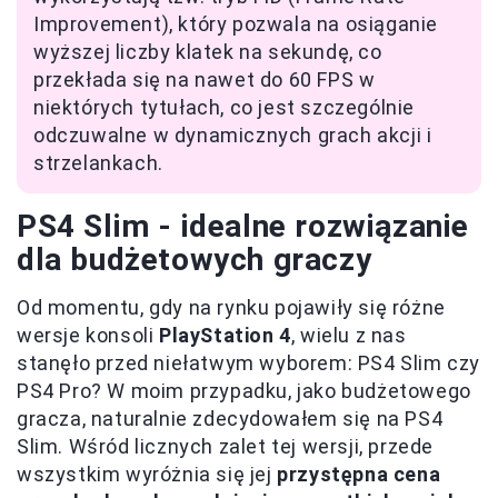
Improvement), który pozwala na osiąganie
wyższej liczby klatek na sekundę, co
przekłada się na nawet do 60 FPS w
niektórych tytułach, co jest szczególnie
odczuwalne w dynamicznych grach akcji i
strzelankach.
PS4 Slim - idealne rozwiązanie
dla budżetowych graczy
Od momentu, gdy na rynku pojawiły się różne
wersje konsoli
PlayStation 4
, wielu z nas
stanęło przed niełatwym wyborem: PS4 Slim czy
PS4 Pro? W moim przypadku, jako budżetowego
gracza, naturalnie zdecydowałem się na PS4
Slim. Wśród licznych zalet tej wersji, przede
wszystkim wyróżnia się jej
przystępna cena