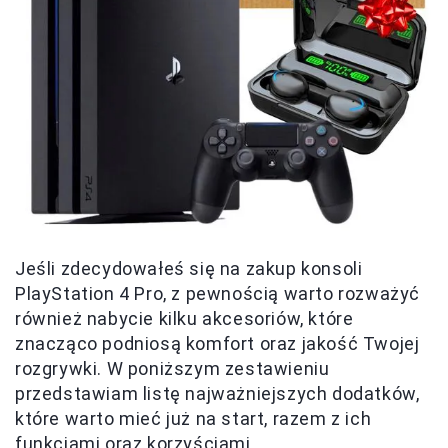
Jeśli zdecydowałeś się na zakup konsoli
PlayStation 4 Pro, z pewnością warto rozważyć
również nabycie kilku akcesoriów, które
znacząco podniosą komfort oraz jakość Twojej
rozgrywki. W poniższym zestawieniu
przedstawiam listę najważniejszych dodatków,
które warto mieć już na start, razem z ich
funkcjami oraz korzyściami.