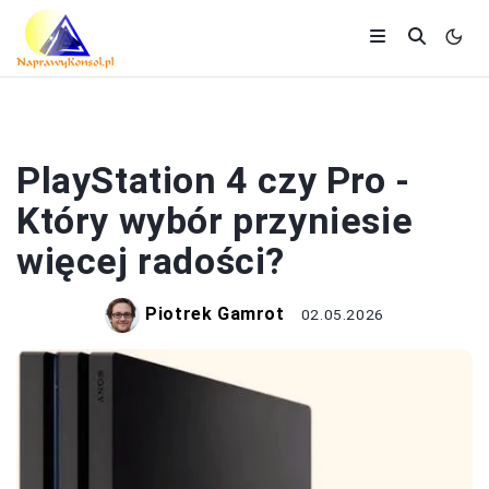
PLAYSTATION
PlayStation 4 czy Pro -
Który wybór przyniesie
więcej radości?
Piotrek Gamrot
02.05.2026