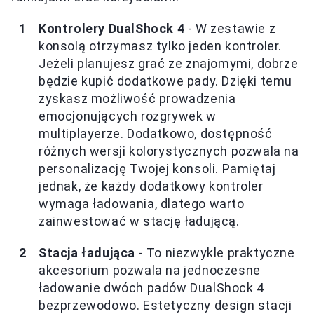
Kontrolery DualShock 4
- W zestawie z
konsolą otrzymasz tylko jeden kontroler.
Jeżeli planujesz grać ze znajomymi, dobrze
będzie kupić dodatkowe pady. Dzięki temu
zyskasz możliwość prowadzenia
emocjonujących rozgrywek w
multiplayerze. Dodatkowo, dostępność
różnych wersji kolorystycznych pozwala na
personalizację Twojej konsoli. Pamiętaj
jednak, że każdy dodatkowy kontroler
wymaga ładowania, dlatego warto
zainwestować w stację ładującą.
Stacja ładująca
- To niezwykle praktyczne
akcesorium pozwala na jednoczesne
ładowanie dwóch padów DualShock 4
bezprzewodowo. Estetyczny design stacji