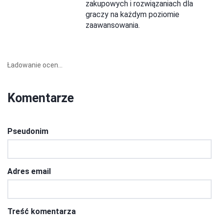
zakupowych i rozwiązaniach dla
graczy na każdym poziomie
zaawansowania.
Ładowanie ocen...
Komentarze
Pseudonim
Adres email
Treść komentarza