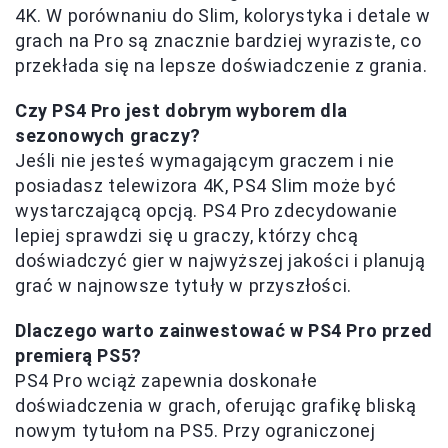
4K. W porównaniu do Slim, kolorystyka i detale w
grach na Pro są znacznie bardziej wyraziste, co
przekłada się na lepsze doświadczenie z grania.
Czy PS4 Pro jest dobrym wyborem dla
sezonowych graczy?
Jeśli nie jesteś wymagającym graczem i nie
posiadasz telewizora 4K, PS4 Slim może być
wystarczającą opcją. PS4 Pro zdecydowanie
lepiej sprawdzi się u graczy, którzy chcą
doświadczyć gier w najwyższej jakości i planują
grać w najnowsze tytuły w przyszłości.
Dlaczego warto zainwestować w PS4 Pro przed
premierą PS5?
PS4 Pro wciąż zapewnia doskonałe
doświadczenia w grach, oferując grafikę bliską
nowym tytułom na PS5. Przy ograniczonej