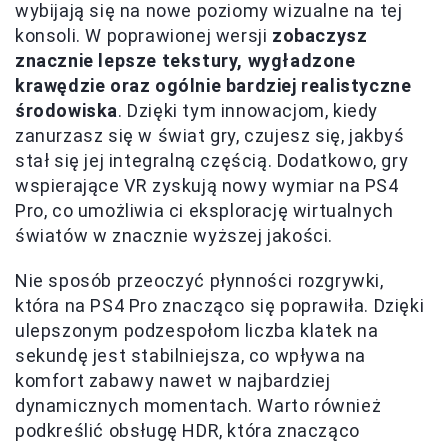
wybijają się na nowe poziomy wizualne na tej
konsoli. W poprawionej wersji
zobaczysz
znacznie lepsze tekstury, wygładzone
krawędzie oraz ogólnie bardziej realistyczne
środowiska
. Dzięki tym innowacjom, kiedy
zanurzasz się w świat gry, czujesz się, jakbyś
stał się jej integralną częścią. Dodatkowo, gry
wspierające VR zyskują nowy wymiar na PS4
Pro, co umożliwia ci eksplorację wirtualnych
światów w znacznie wyższej jakości.
Nie sposób przeoczyć płynności rozgrywki,
która na PS4 Pro znacząco się poprawiła. Dzięki
ulepszonym podzespołom liczba klatek na
sekundę jest stabilniejsza, co wpływa na
komfort zabawy nawet w najbardziej
dynamicznych momentach. Warto również
podkreślić obsługę HDR, która znacząco