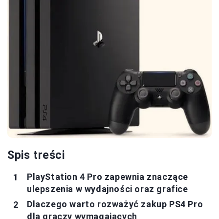
Spis treści
PlayStation 4 Pro zapewnia znaczące
ulepszenia w wydajności oraz grafice
Dlaczego warto rozważyć zakup PS4 Pro
dla graczy wymagających