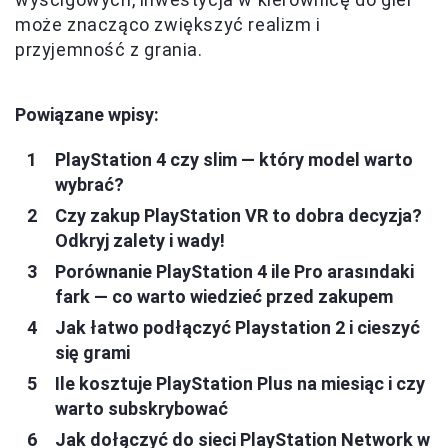
może znacząco zwiększyć realizm i
przyjemność z grania.
Powiązane wpisy:
PlayStation 4 czy slim — który model warto
wybrać?
Czy zakup PlayStation VR to dobra decyzja?
Odkryj zalety i wady!
Porównanie PlayStation 4 ile Pro arasındaki
fark — co warto wiedzieć przed zakupem
Jak łatwo podłączyć Playstation 2 i cieszyć
się grami
Ile kosztuje PlayStation Plus na miesiąc i czy
warto subskrybować
Jak dołączyć do sieci PlayStation Network w