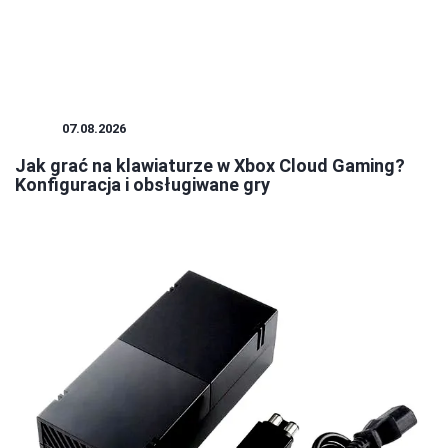
GRY
07.08.2026
Jak grać na klawiaturze w Xbox Cloud Gaming?
Konfiguracja i obsługiwane gry