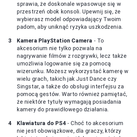
sprawia, że doskonale wpasowuje się w
przestrzeń obok konsoli. Upewnij się, że
wybierasz model odpowiadający Twoim
padom, aby uniknąć ryzyka uszkodzenia.
Kamera PlayStation Camera
- To
akcesorium nie tylko pozwala na
nagrywanie filmów z rozgrywki, lecz także
umożliwia logowanie się za pomocą
wizerunku. Możesz wykorzystać kamerę w
wielu grach, takich jak Just Dance czy
Singstar, a także do obsługi interfejsu za
pomocą gestów. Warto również pamiętać,
że niektóre tytuły wymagają posiadania
kamery do prawidłowego działania.
Klawiatura do PS4
- Choć to akcesorium
nie jest obowiązkowe, dla graczy, którzy