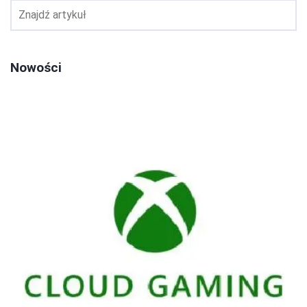
Nowości