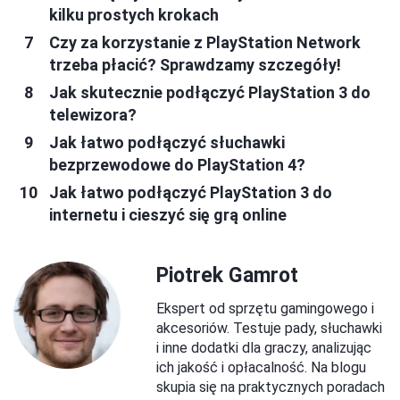
kilku prostych krokach
Czy za korzystanie z PlayStation Network
trzeba płacić? Sprawdzamy szczegóły!
Jak skutecznie podłączyć PlayStation 3 do
telewizora?
Jak łatwo podłączyć słuchawki
bezprzewodowe do PlayStation 4?
Jak łatwo podłączyć PlayStation 3 do
internetu i cieszyć się grą online
Piotrek Gamrot
Ekspert od sprzętu gamingowego i
akcesoriów. Testuje pady, słuchawki
i inne dodatki dla graczy, analizując
ich jakość i opłacalność. Na blogu
skupia się na praktycznych poradach