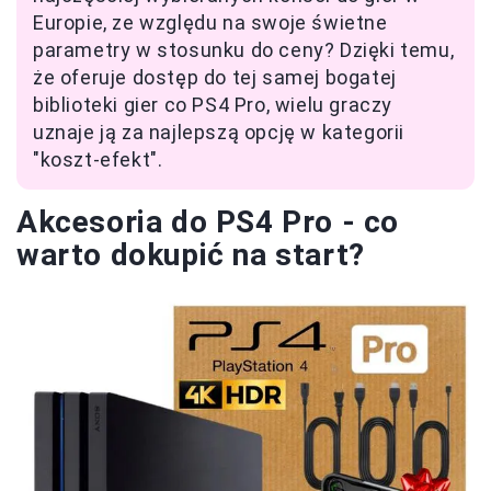
Europie, ze względu na swoje świetne
parametry w stosunku do ceny? Dzięki temu,
że oferuje dostęp do tej samej bogatej
biblioteki gier co PS4 Pro, wielu graczy
uznaje ją za najlepszą opcję w kategorii
"koszt-efekt".
Akcesoria do PS4 Pro - co
warto dokupić na start?