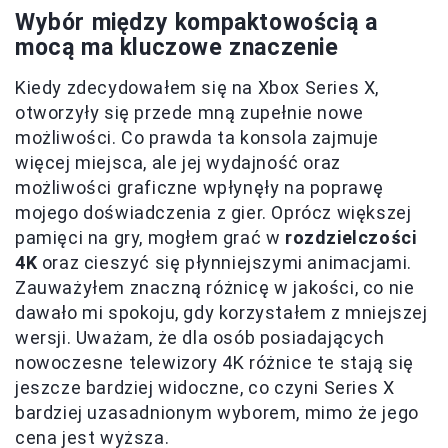
Wybór między kompaktowością a
mocą ma kluczowe znaczenie
Kiedy zdecydowałem się na Xbox Series X,
otworzyły się przede mną zupełnie nowe
możliwości. Co prawda ta konsola zajmuje
więcej miejsca, ale jej wydajność oraz
możliwości graficzne wpłynęły na poprawę
mojego doświadczenia z gier. Oprócz większej
pamięci na gry, mogłem grać w
rozdzielczości
4K
oraz cieszyć się płynniejszymi animacjami.
Zauważyłem znaczną różnicę w jakości, co nie
dawało mi spokoju, gdy korzystałem z mniejszej
wersji. Uważam, że dla osób posiadających
nowoczesne telewizory 4K różnice te stają się
jeszcze bardziej widoczne, co czyni Series X
bardziej uzasadnionym wyborem, mimo że jego
cena jest wyższa.