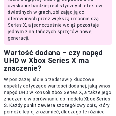
uzyskanie bardziej realistycznych efektów
świetlnych w grach, zbliżając ją do
oferowanych przez większą i mocniejszą
Series X, a jednocześnie wciąż pozostaje
jednym z najtańszych sprzętów nowej
generacji.
Wartość dodana – czy napęd
UHD w Xbox Series X ma
znaczenie?
W poniższej liście przedstawię kluczowe
aspekty dotyczące wartości dodanej, jaką wnosi
napęd UHD w konsoli Xbox Series X, a także jego
znaczenie w porównaniu do modelu Xbox Series
S. Każdy punkt zawiera szczegółowy opis, który
pomoże lepiej zrozumieć, dlaczego te różnice