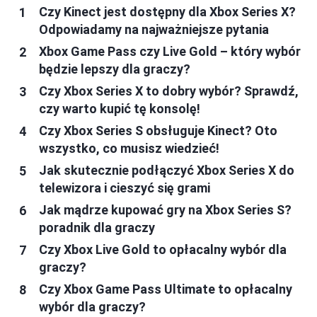
Czy Kinect jest dostępny dla Xbox Series X?
Odpowiadamy na najważniejsze pytania
Xbox Game Pass czy Live Gold – który wybór
będzie lepszy dla graczy?
Czy Xbox Series X to dobry wybór? Sprawdź,
czy warto kupić tę konsolę!
Czy Xbox Series S obsługuje Kinect? Oto
wszystko, co musisz wiedzieć!
Jak skutecznie podłączyć Xbox Series X do
telewizora i cieszyć się grami
Jak mądrze kupować gry na Xbox Series S?
poradnik dla graczy
Czy Xbox Live Gold to opłacalny wybór dla
graczy?
Czy Xbox Game Pass Ultimate to opłacalny
wybór dla graczy?