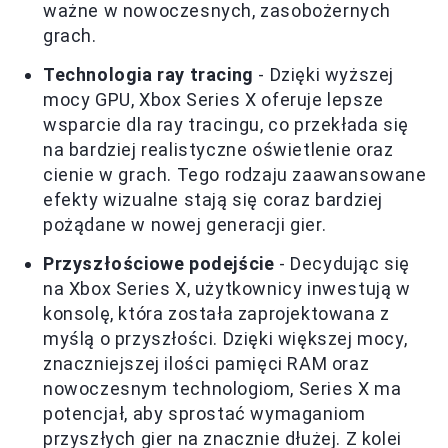
ważne w nowoczesnych, zasobożernych
grach.
Technologia ray tracing
- Dzięki wyższej
mocy GPU, Xbox Series X oferuje lepsze
wsparcie dla ray tracingu, co przekłada się
na bardziej realistyczne oświetlenie oraz
cienie w grach. Tego rodzaju zaawansowane
efekty wizualne stają się coraz bardziej
pożądane w nowej generacji gier.
Przyszłościowe podejście
- Decydując się
na Xbox Series X, użytkownicy inwestują w
konsolę, która została zaprojektowana z
myślą o przyszłości. Dzięki większej mocy,
znaczniejszej ilości pamięci RAM oraz
nowoczesnym technologiom, Series X ma
potencjał, aby sprostać wymaganiom
przyszłych gier na znacznie dłużej. Z kolei