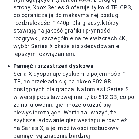
strony, Xbox Series S oferuje tylko 4 TFLOPS,
co ogranicza ją do maksymalnej obsługi
rozdzielczości 1440p. Dla graczy, którzy
stawiają na jakość grafiki i płynność
rozgrywki, szczególnie na telewizorach 4K,
wybór Series X okaże się zdecydowanie
lepszym rozwiązaniem.
Pamięć i przestrzeń dyskowa
Seria X dysponuje dyskiem o pojemności 1
TB, co przekłada się na około 802 GB
dostępnych dla gracza. Natomiast Series S
w wersji podstawowej ma tylko 512 GB, co po
zainstalowaniu gier może okazać się
niewystarczające. Warto zauważyć, że
szybsze ładowanie gier występuje również
na Series X, a jej możliwości rozbudowy
pamięci są znacznie bardziej