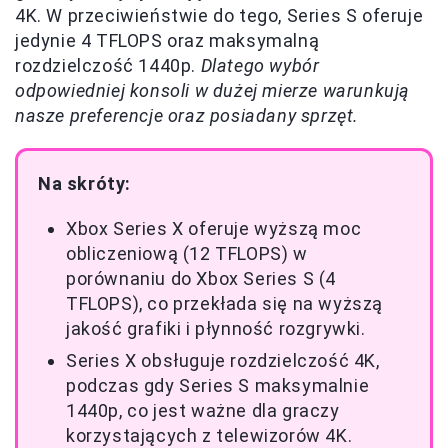
4K. W przeciwieństwie do tego, Series S oferuje
jedynie 4 TFLOPS oraz maksymalną
rozdzielczość 1440p.
Dlatego wybór
odpowiedniej konsoli w dużej mierze warunkują
nasze preferencje oraz posiadany sprzęt.
Na skróty:
Xbox Series X oferuje wyższą moc
obliczeniową (12 TFLOPS) w
porównaniu do Xbox Series S (4
TFLOPS), co przekłada się na wyższą
jakość grafiki i płynność rozgrywki.
Series X obsługuje rozdzielczość 4K,
podczas gdy Series S maksymalnie
1440p, co jest ważne dla graczy
korzystających z telewizorów 4K.