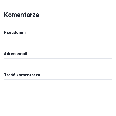
Komentarze
Pseudonim
Adres email
Treść komentarza