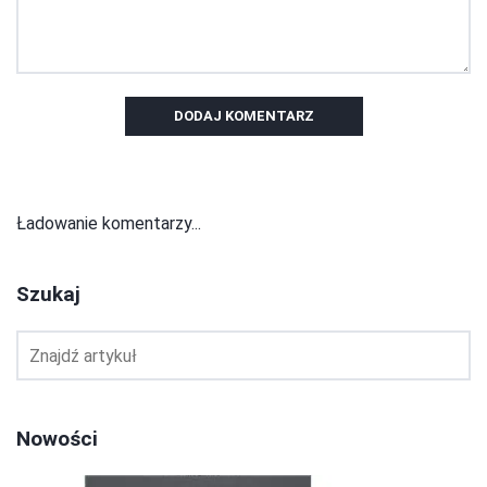
DODAJ KOMENTARZ
Ładowanie komentarzy...
Szukaj
Nowości