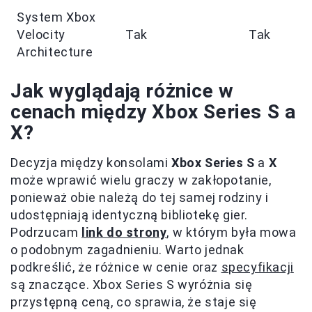
System Xbox
Velocity
Tak
Tak
Architecture
Jak wyglądają różnice w
cenach między Xbox Series S a
X?
Decyzja między konsolami
Xbox Series S
a
X
może wprawić wielu graczy w zakłopotanie,
ponieważ obie należą do tej samej rodziny i
udostępniają identyczną bibliotekę gier.
Podrzucam
link do strony
, w którym była mowa
o podobnym zagadnieniu. Warto jednak
podkreślić, że różnice w cenie oraz
specyfikacji
są znaczące. Xbox Series S wyróżnia się
przystępną ceną, co sprawia, że staje się