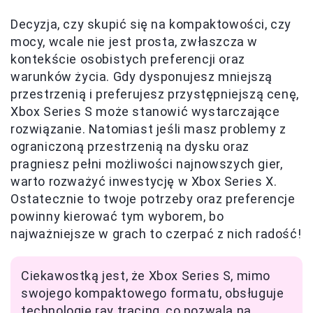
Decyzja, czy skupić się na kompaktowości, czy
mocy, wcale nie jest prosta, zwłaszcza w
kontekście osobistych preferencji oraz
warunków życia. Gdy dysponujesz mniejszą
przestrzenią i preferujesz przystępniejszą cenę,
Xbox Series S może stanowić wystarczające
rozwiązanie. Natomiast jeśli masz problemy z
ograniczoną przestrzenią na dysku oraz
pragniesz pełni możliwości najnowszych gier,
warto rozważyć inwestycję w Xbox Series X.
Ostatecznie to twoje potrzeby oraz preferencje
powinny kierować tym wyborem, bo
najważniejsze w grach to czerpać z nich radość!
Ciekawostką jest, że Xbox Series S, mimo
swojego kompaktowego formatu, obsługuje
technologię ray tracing, co pozwala na