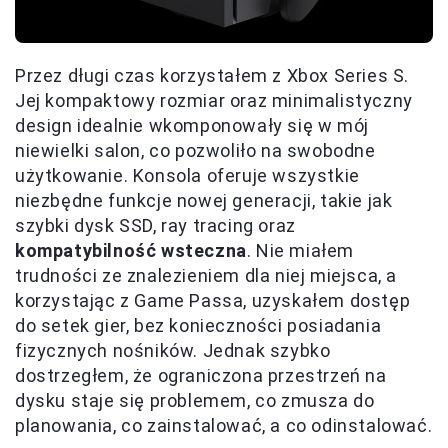
Przez długi czas korzystałem z Xbox Series S.
Jej kompaktowy rozmiar oraz minimalistyczny
design idealnie wkomponowały się w mój
niewielki salon, co pozwoliło na swobodne
użytkowanie. Konsola oferuje wszystkie
niezbędne funkcje nowej generacji, takie jak
szybki dysk SSD, ray tracing oraz
kompatybilność wsteczna
. Nie miałem
trudności ze znalezieniem dla niej miejsca, a
korzystając z Game Passa, uzyskałem dostęp
do setek gier, bez konieczności posiadania
fizycznych nośników. Jednak szybko
dostrzegłem, że ograniczona przestrzeń na
dysku staje się problemem, co zmusza do
planowania, co zainstalować, a co odinstalować.