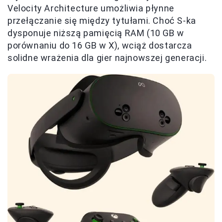
Velocity Architecture umożliwia płynne
przełączanie się między tytułami. Choć S-ka
dysponuje niższą pamięcią RAM (10 GB w
porównaniu do 16 GB w X), wciąż dostarcza
solidne wrażenia dla gier najnowszej generacji.