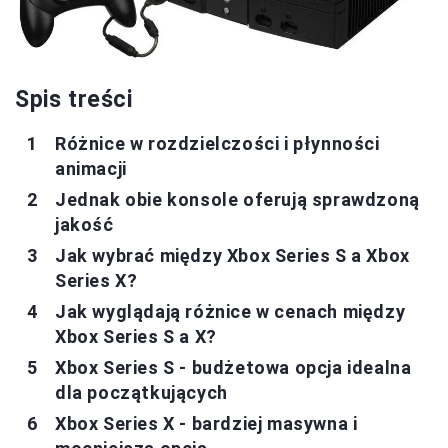
Spis treści
Różnice w rozdzielczości i płynności
animacji
Jednak obie konsole oferują sprawdzoną
jakość
Jak wybrać między Xbox Series S a Xbox
Series X?
Jak wyglądają różnice w cenach między
Xbox Series S a X?
Xbox Series S - budżetowa opcja idealna
dla początkujących
Xbox Series X - bardziej masywna i