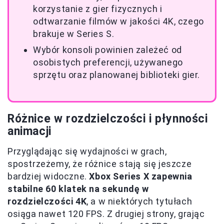
korzystanie z gier fizycznych i
odtwarzanie filmów w jakości 4K, czego
brakuje w Series S.
Wybór konsoli powinien zależeć od
osobistych preferencji, używanego
sprzętu oraz planowanej biblioteki gier.
Różnice w rozdzielczości i płynności
animacji
Przyglądając się wydajności w grach,
spostrzeżemy, że różnice stają się jeszcze
bardziej widoczne.
Xbox Series X zapewnia
stabilne 60 klatek na sekundę w
rozdzielczości 4K
, a w niektórych tytułach
osiąga nawet 120 FPS. Z drugiej strony, grając