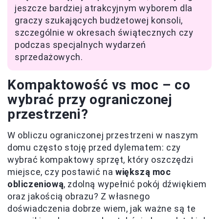
jeszcze bardziej atrakcyjnym wyborem dla
graczy szukających budżetowej konsoli,
szczególnie w okresach świątecznych czy
podczas specjalnych wydarzeń
sprzedażowych.
Kompaktowość vs moc – co
wybrać przy ograniczonej
przestrzeni?
W obliczu ograniczonej przestrzeni w naszym
domu często stoję przed dylematem: czy
wybrać kompaktowy sprzęt, który oszczędzi
miejsce, czy postawić na
większą moc
obliczeniową
, zdolną wypełnić pokój dźwiękiem
oraz jakością obrazu? Z własnego
doświadczenia dobrze wiem, jak ważne są te