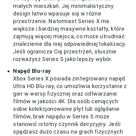
małych mieszkań. Jej minimalistyczny
design łatwo wpasuje się w różne
przestrzenie. Natomiast Series X ma
większe i bardziej masywne kształty, które
zajmują więcej miejsca, co może utrudniać
znalezienie dla niej odpowiedniej lokalizacji.
Jeśli ogranicza Cię przestrzeń, słusznie
rozważysz Series S jako lepszy wybór.
Napęd Blu-ray
Xbox Series X posiada zintegrowany napęd
Ultra HD Blu-ray, co umożliwia korzystanie z
gier w wersji fizycznej oraz odtwarzanie
filmów w jakości 4K. Dla osób ceniących
sobie kolekcjonowanie płyt lub oglądanie
filmów, brak napędu w Series S może
stanowić istotny czynnik decyzyjny. Jeśli
spędzasz dużo czasu na grach fizycznych