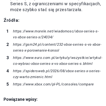
Series S, z ograniczeniami w specyfikacjach,
może szybko stać się przestarzała.
Źródła:
https://www.morele.net/wiadomosc/xbox-series-s-
vs-xbox-series-x/24034/
https://gsm24.pl/content/232-xbox-series-s-vs-xbox-
series-x-porownanie-konsol
https://www.euro.com.pl/artykuly/wszystkie/artykul-
co-wybrac-xbox-series-x-vs-xbox-series-s.bhtml
https://spidersweb.pl/2026/08/xbox-series-x-series-
czy-warto-zmienic.html
https://www.xbox.com/pl-PL/consoles/compare
Powiązane wpisy: