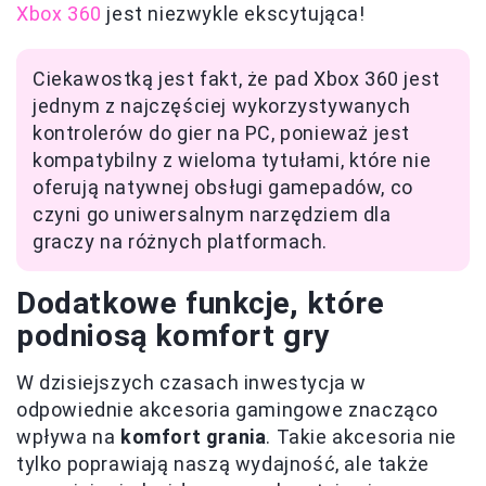
Xbox 360
jest niezwykle ekscytująca!
Ciekawostką jest fakt, że pad Xbox 360 jest
jednym z najczęściej wykorzystywanych
kontrolerów do gier na PC, ponieważ jest
kompatybilny z wieloma tytułami, które nie
oferują natywnej obsługi gamepadów, co
czyni go uniwersalnym narzędziem dla
graczy na różnych platformach.
Dodatkowe funkcje, które
podniosą komfort gry
W dzisiejszych czasach inwestycja w
odpowiednie akcesoria gamingowe znacząco
wpływa na
komfort grania
. Takie akcesoria nie
tylko poprawiają naszą wydajność, ale także