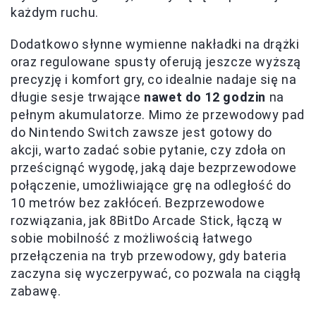
każdym ruchu.
Dodatkowo słynne wymienne nakładki na drążki
oraz regulowane spusty oferują jeszcze wyższą
precyzję i komfort gry, co idealnie nadaje się na
długie sesje trwające
nawet do 12 godzin
na
pełnym akumulatorze. Mimo że przewodowy pad
do Nintendo Switch zawsze jest gotowy do
akcji, warto zadać sobie pytanie, czy zdoła on
prześcignąć wygodę, jaką daje bezprzewodowe
połączenie, umożliwiające grę na odległość do
10 metrów bez zakłóceń. Bezprzewodowe
rozwiązania, jak 8BitDo Arcade Stick, łączą w
sobie mobilność z możliwością łatwego
przełączenia na tryb przewodowy, gdy bateria
zaczyna się wyczerpywać, co pozwala na ciągłą
zabawę.