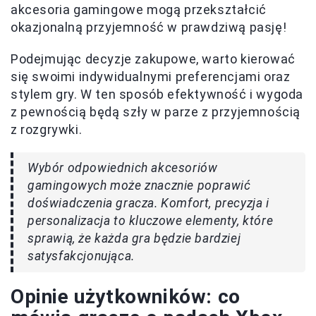
akcesoria gamingowe mogą przekształcić
okazjonalną przyjemność w prawdziwą pasję!
Podejmując decyzje zakupowe, warto kierować
się swoimi indywidualnymi preferencjami oraz
stylem gry. W ten sposób efektywność i wygoda
z pewnością będą szły w parze z przyjemnością
z rozgrywki.
Wybór odpowiednich akcesoriów
gamingowych może znacznie poprawić
doświadczenia gracza. Komfort, precyzja i
personalizacja to kluczowe elementy, które
sprawią, że każda gra będzie bardziej
satysfakcjonująca.
Opinie użytkowników: co