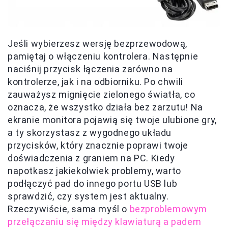
Jeśli wybierzesz wersję bezprzewodową,
pamiętaj o włączeniu kontrolera. Następnie
naciśnij przycisk łączenia zarówno na
kontrolerze, jak i na odbiorniku. Po chwili
zauważysz mignięcie zielonego światła, co
oznacza, że wszystko działa bez zarzutu! Na
ekranie monitora pojawią się twoje ulubione gry,
a ty skorzystasz z wygodnego układu
przycisków, który znacznie poprawi twoje
doświadczenia z graniem na PC. Kiedy
napotkasz jakiekolwiek problemy, warto
podłączyć pad do innego portu USB lub
sprawdzić, czy system jest aktualny.
Rzeczywiście, sama myśl o
bezproblemowym
przełączaniu się między klawiaturą a padem