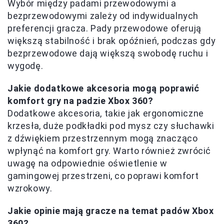
Wybór między padami przewodowymi a
bezprzewodowymi zależy od indywidualnych
preferencji gracza. Pady przewodowe oferują
większą stabilność i brak opóźnień, podczas gdy
bezprzewodowe dają większą swobodę ruchu i
wygodę.
Jakie dodatkowe akcesoria mogą poprawić
komfort gry na padzie Xbox 360?
Dodatkowe akcesoria, takie jak ergonomiczne
krzesła, duże podkładki pod mysz czy słuchawki
z dźwiękiem przestrzennym mogą znacząco
wpłynąć na komfort gry. Warto również zwrócić
uwagę na odpowiednie oświetlenie w
gamingowej przestrzeni, co poprawi komfort
wzrokowy.
Jakie opinie mają gracze na temat padów Xbox
360?