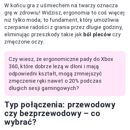
W końcu gra z uśmiechem na twarzy oznacza
grę w zdrowiu! Widzisz, ergonomia to coś więcej
niż tylko moda; to fundament, który umożliwia
czerpanie radości z grania przez długie godziny,
eliminując przeszkody takie jak
ból pleców
czy
zmęczone oczy.
Czy wiesz, że ergonomiczne pady do Xbox
360, które dobrze leżą w dłoni i mają
odpowiedni kształt, mogą zmniejszyć
zmęczenie ręki nawet o 20% podczas
długich sesji gamingowych?
Typ połączenia: przewodowy
czy bezprzewodowy – co
wybrać?