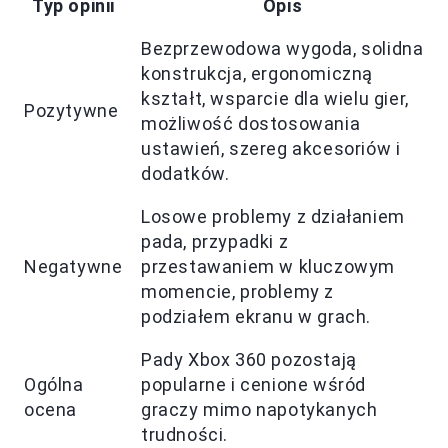
Typ opinii
Opis
Bezprzewodowa wygoda, solidna
konstrukcja, ergonomiczną
kształt, wsparcie dla wielu gier,
Pozytywne
możliwość dostosowania
ustawień, szereg akcesoriów i
dodatków.
Losowe problemy z działaniem
pada, przypadki z
Negatywne
przestawaniem w kluczowym
momencie, problemy z
podziałem ekranu w grach.
Pady Xbox 360 pozostają
Ogólna
popularne i cenione wśród
ocena
graczy mimo napotykanych
trudności.