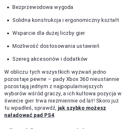
Bezprzewodowa wygoda
Solidna konstrukcja i ergonomiczny kształt
Wsparcie dla dużej liczby gier
Możliwość dostosowania ustawień
Szereg akcesoriów i dodatków
W obliczu tych wszystkich wyzwań jedno
pozostaje pewne – pady Xbox 360 nieustannie
pozostają jednym z najpopularniejszych
wyborów wśród graczy, a ich kultowa pozycja w
świecie gier trwa niezmiennie od lat! Skoro już
tu wpadłeś, sprawdź,
jak szybko możesz
naładować pad PS4
.