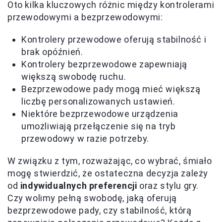
Oto kilka kluczowych różnic między kontrolerami
przewodowymi a bezprzewodowymi:
Kontrolery przewodowe oferują stabilność i
brak opóźnień.
Kontrolery bezprzewodowe zapewniają
większą swobodę ruchu.
Bezprzewodowe pady mogą mieć większą
liczbę personalizowanych ustawień.
Niektóre bezprzewodowe urządzenia
umożliwiają przełączenie się na tryb
przewodowy w razie potrzeby.
W związku z tym, rozważając, co wybrać, śmiało
mogę stwierdzić, że ostateczna decyzja zależy
od
indywidualnych preferencji
oraz stylu gry.
Czy wolimy pełną swobodę, jaką oferują
bezprzewodowe pady, czy stabilność, którą