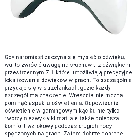
Gdy natomiast zaczyna się myśleć o dźwięku,
warto zwrócić uwagę na słuchawki z dźwiękiem
przestrzennym 7.1, które umożliwiają precyzyjne
lokalizowanie dźwięków w grach. To szczególnie
przydaje się w strzelankach, gdzie każdy
szczegół ma znaczenie. Wreszcie, nie można
pominąć aspektu oświetlenia. Odpowiednie
oświetlenie w gamingowym kąciku nie tylko
tworzy niezwykły klimat, ale także polepsza
komfort wzrokowy podczas długich nocy
spędzonych na grach. Zatem dobrze dobrane