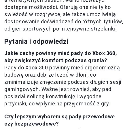
dostępne możliwości. Oferują one nie tylko
świeżość w rozgrywce, ale także umożliwiają
dostosowanie doświadczeń do różnych tytułów,
od gier sportowych po intensywne strzelanki!
Pytania i odpowiedzi
Jakie cechy powinny mieć pady do Xbox 360,
aby zwiększyć komfort podczas grania?
Pady do Xbox 360 powinny mieć ergonomiczną
budowę oraz dobrze leżeć w dłoni, co
zminimalizuje zmęczenie podczas długich sesji
gamingowych. Ważne jest również, aby pad
posiadał solidną konstrukcję i wygodne
przyciski, co wpłynie na przyjemność z gry.
Czy lepszym wyborem są pady przewodowe
czy bezprzewodowe?