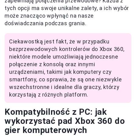
zapewniają połączenia przewodowe? Każda z
tych opcji ma swoje unikalne zalety, a ich wybór
może znacząco wpłynąć na nasze
doświadczania podczas grania.
Ciekawostką jest fakt, że w przypadku
bezprzewodowych kontrolerów do Xbox 360,
niektóre modele umożliwiają jednoczesne
połączenie z konsolą oraz innymi
urządzeniami, takimi jak komputery czy
smartfony, co sprawia, że są one niezwykle
wszechstronne i idealne dla graczy, którzy
korzystają z różnych platform.
Kompatybilność z PC: jak
wykorzystać pad Xbox 360 do
gier komputerowych