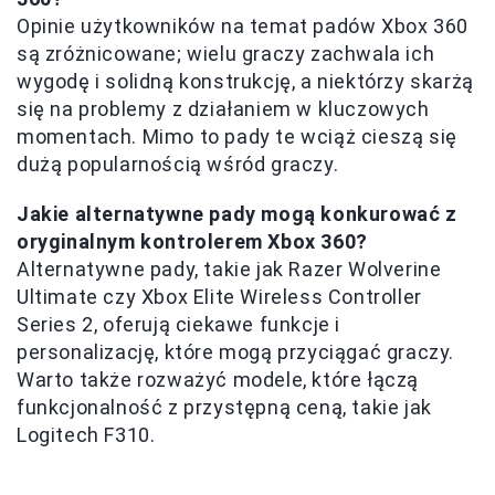
Opinie użytkowników na temat padów Xbox 360
są zróżnicowane; wielu graczy zachwala ich
wygodę i solidną konstrukcję, a niektórzy skarżą
się na problemy z działaniem w kluczowych
momentach. Mimo to pady te wciąż cieszą się
dużą popularnością wśród graczy.
Jakie alternatywne pady mogą konkurować z
oryginalnym kontrolerem Xbox 360?
Alternatywne pady, takie jak Razer Wolverine
Ultimate czy Xbox Elite Wireless Controller
Series 2, oferują ciekawe funkcje i
personalizację, które mogą przyciągać graczy.
Warto także rozważyć modele, które łączą
funkcjonalność z przystępną ceną, takie jak
Logitech F310.