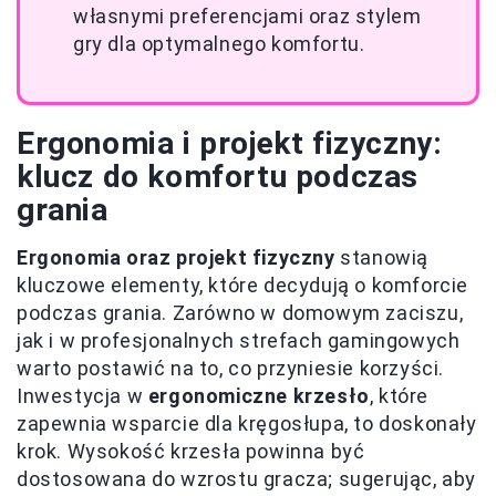
własnymi preferencjami oraz stylem
gry dla optymalnego komfortu.
Ergonomia i projekt fizyczny:
klucz do komfortu podczas
grania
Ergonomia oraz projekt fizyczny
stanowią
kluczowe elementy, które decydują o komforcie
podczas grania. Zarówno w domowym zaciszu,
jak i w profesjonalnych strefach gamingowych
warto postawić na to, co przyniesie korzyści.
Inwestycja w
ergonomiczne krzesło
, które
zapewnia wsparcie dla kręgosłupa, to doskonały
krok. Wysokość krzesła powinna być
dostosowana do wzrostu gracza; sugerując, aby